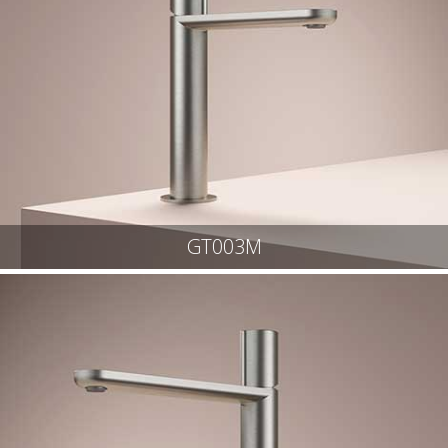
GT003M