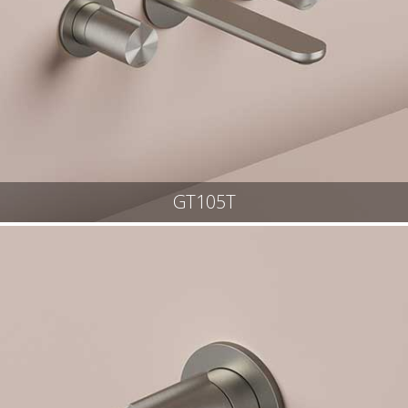
GT105T