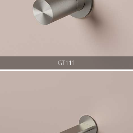
GT111