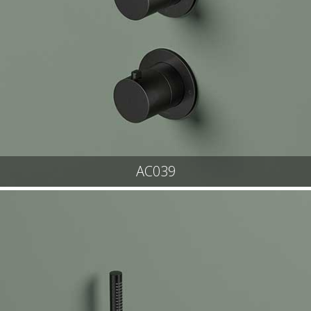
AC039