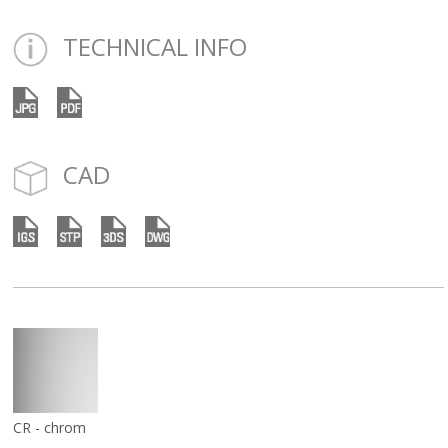
TECHNICAL INFO
CAD
CR - chrom