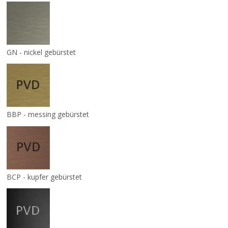
GN - nickel gebürstet
BBP - messing gebürstet
BCP - kupfer gebürstet