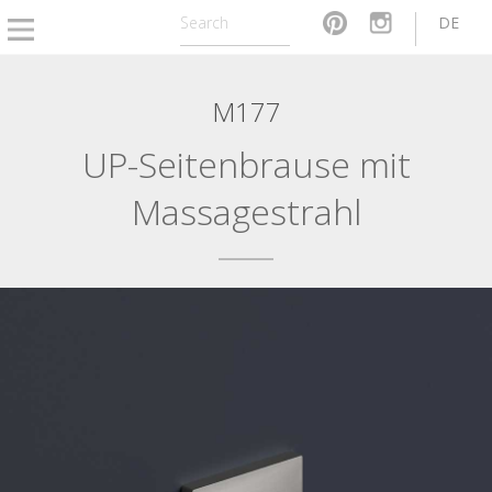
DE
M177
UP-Seitenbrause mit
Massagestrahl