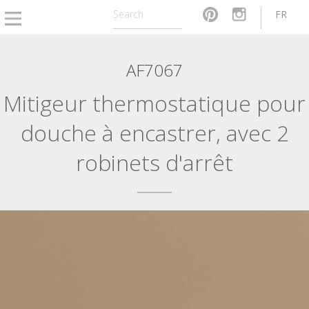
FR
AF7067
Mitigeur thermostatique pour
douche à encastrer, avec 2
robinets d'arrêt