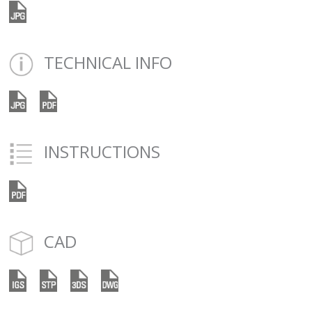
TECHNICAL INFO
INSTRUCTIONS
CAD