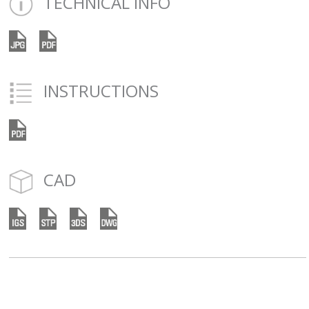
TECHNICAL INFO
INSTRUCTIONS
CAD