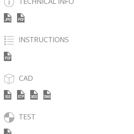
TECHNICAL INFO
INSTRUCTIONS
CAD
TEST