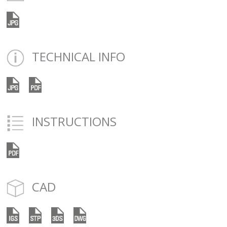
TECHNICAL INFO
INSTRUCTIONS
CAD